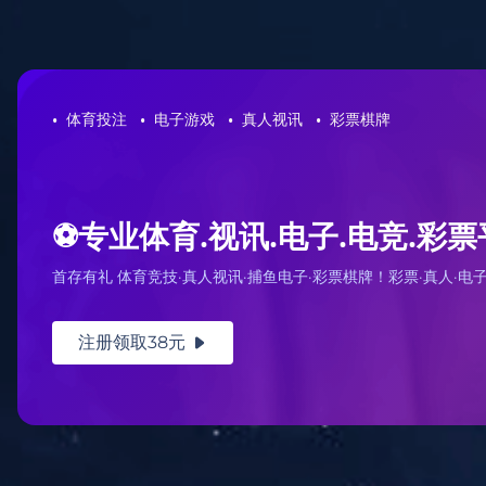
欢迎来到球速体育，您的全球赛事第一站
球速体育
全球
覆盖五大
的实时比
查看今