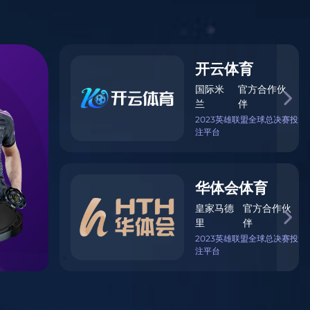
登录 | 注册
业、最全面