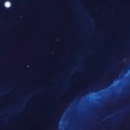
从阿仙奴时期到
现在的曼城，瓜
迪奥拉如何一步
步打造史上最强
大的球队之一...
世界杯 • 3天前
2026世界杯
预选赛亚洲区
最新积分榜更
新
国足在最新一轮
比赛中取得关键
胜利，出线形势
豁然开朗。