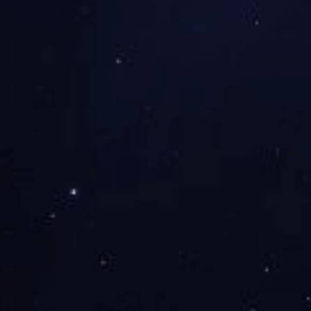
专业的数据分析与百科
除了资讯，球速体育还建立了庞大的球队百科
料。同时，我们的赛事分析栏目由资深体育评
用户体验至上
球速体育官网采用现代化的响应式设计，完美
的便捷。我们承诺严格遵守行业规范，拒绝博
关于我们
热门赛
球速体育简介
英超
联系我们
西甲