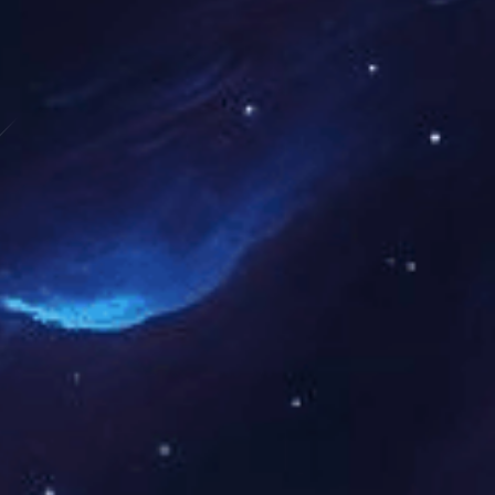
足球专区
篮球
五大联赛 / 欧冠 / 国际友谊赛
CBA 
球队百科