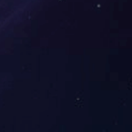
尤文图斯
意甲
综合性体育赛事聚合平台。我们致力于为体育爱好者提供最及时、最
的巅峰对决，亦或是世界杯、欧洲杯等国际大赛的荣耀时刻，球
传统的足球、篮球项目，还延伸至网球、高尔夫、F1赛车、
身临其境，不错过任何一个精彩瞬间。