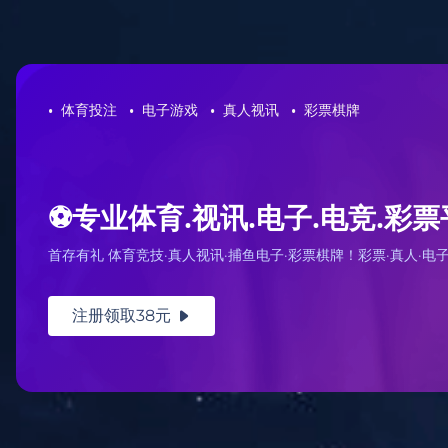
欢迎来到球速体育，您的全球赛事第一站
球速体育
全球
覆盖五大
的实时比
查看今