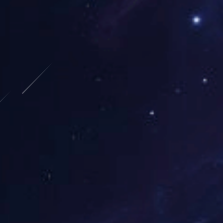
在昨晚结束的比
赛中，湖人队凭
借老詹的出色发
挥，在最后时刻
完成逆转...
网球 • 昨天
法网最新战
报：本土作战
选手表现出色
红土赛场上的激
烈角逐正在继
续，几位种子选
手顺利晋级下一
轮。
体育专区