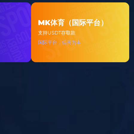
实时比分
2 : 1
利物浦
阿森纳
● 78'
1 : 0
拜仁
多特蒙德
● 半场
0 : 2
已结束
凯尔特人
流浪者
查看完整积分榜 >
射手榜 TOP5