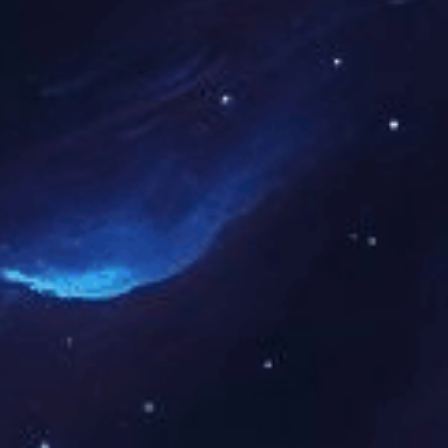
足球专区
篮球
五大联赛 / 欧冠 / 国际友谊赛
CBA 
球队百科