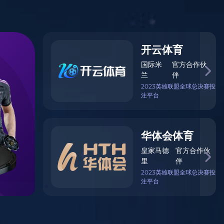
登录 | 注册
业、最全面