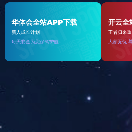
今日焦点赛事
英超联赛 - 第38轮
VS
曼联
切尔西
观看直播
西甲联赛