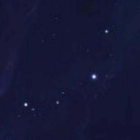
捧起大耳朵杯？
统豪门在半决赛中均展现了极强的统治力。本文将对双方阵
战术分析 • 今天
瓜迪奥拉的传
控革命：曼城
战术演变解析