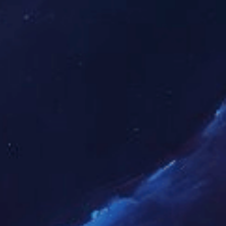
▶
英超：曼联 vs 切尔西 全场高光
▶
NBA：湖人 vs 勇士 精彩进球