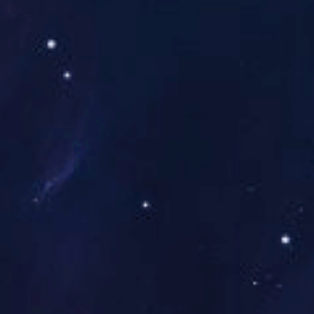
更多资讯 >