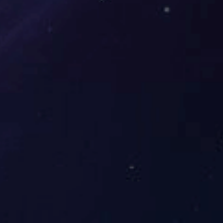
尤文图斯
意甲
综合性体育赛事聚合平台。我们致力于为体育爱好者提供最及时、最
的巅峰对决，亦或是世界杯、欧洲杯等国际大赛的荣耀时刻，球
传统的足球、篮球项目，还延伸至网球、高尔夫、F1赛车、
身临其境，不错过任何一个精彩瞬间。