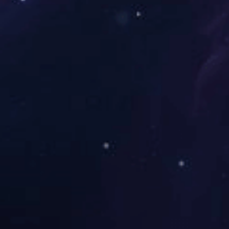
曼联
英超
切尔西
英超
关于球速体育
球速体育（XinJiaSG）是全球领先的
是欧洲五大联赛的激烈角逐，还是NBA赛场
全方位的赛事覆盖
我们的内容团队深入全球体育前线，不仅涵盖
字直播以及详细的赛后技术统计，让用户仿佛