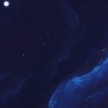
从阿仙奴时期到
现在的曼城，瓜
迪奥拉如何一步
步打造史上最强
大的球队之一...
世界杯 • 3天前
2026世界杯
预选赛亚洲区
最新积分榜更
新
国足在最新一轮
比赛中取得关键
胜利，出线形势
豁然开朗。